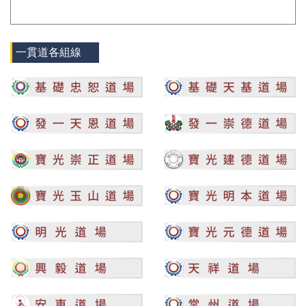
一貫道各組線