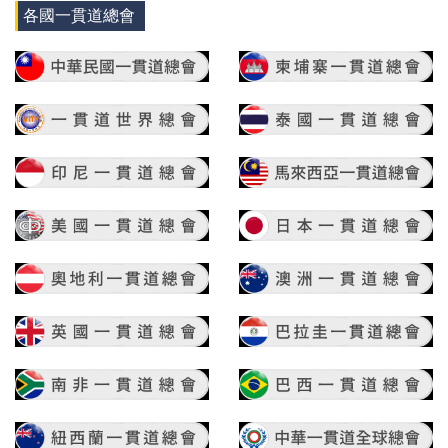
各國一貫道總會