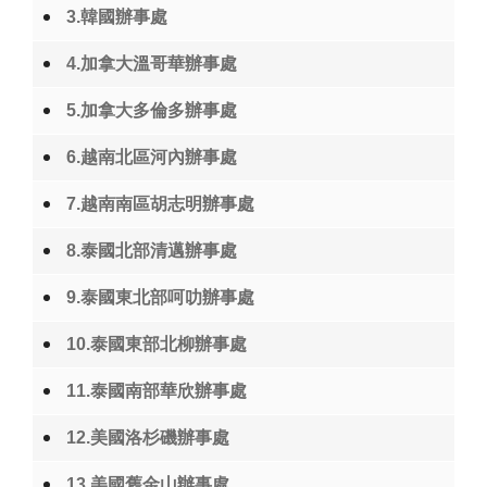
3.韓國辦事處
4.加拿大溫哥華辦事處
5.加拿大多倫多辦事處
6.越南北區河內辦事處
7.越南南區胡志明辦事處
8.泰國北部清邁辦事處
9.泰國東北部呵叻辦事處
10.泰國東部北柳辦事處
11.泰國南部華欣辦事處
12.美國洛杉磯辦事處
13.美國舊金山辦事處