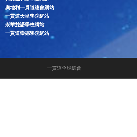
奧地利一貫道總會網站
一貫道天皇學院網站
崇華雙語學校網站
一貫道崇德學院網站
一貫道全球總會