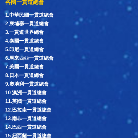
各國一貫道總會
1.中華民國一貫道總會
2.柬埔寨一貫道總會
3.一貫道世界總會
4.泰國一貫道總會
5.印尼一貫道總會
6.馬來西亞一貫道總會
7.美國一貫道總會
8.日本一貫道總會
9.奧地利一貫道總會
10.澳洲一貫道總會
11.英國一貫道總會
12.巴拉圭一貫道總會
13.南非一貫道總會
14.巴西一貫道總會
15.紐西蘭一貫道總會