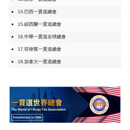
14.巴西一貫道總會
15.紐西蘭一貫道總會
16.中華一貫道全球總會
17.菲律賓一貫道總會
18.加拿大一貫道總會