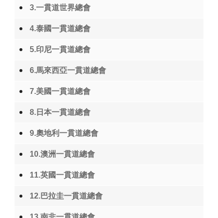
3.一貫道世界總會
4.泰國一貫道總會
5.印尼一貫道總會
6.馬來西亞一貫道總會
7.美國一貫道總會
8.日本一貫道總會
9.奧地利一貫道總會
10.澳洲一貫道總會
11.英國一貫道總會
12.巴拉圭一貫道總會
13.南非一貫道總會