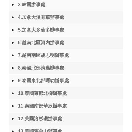
3.韓國辦事處
4.加拿大溫哥華辦事處
5.加拿大多倫多辦事處
6.越南北區河內辦事處
7.越南南區胡志明辦事處
8.泰國北部清邁辦事處
9.泰國東北部呵叻辦事處
10.泰國東部北柳辦事處
11.泰國南部華欣辦事處
12.美國洛杉磯辦事處
13.美國舊金山辦事處