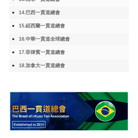
14.巴西一貫道總會
15.紐西蘭一貫道總會
16.中華一貫道全球總會
17.菲律賓一貫道總會
18.加拿大一貫道總會