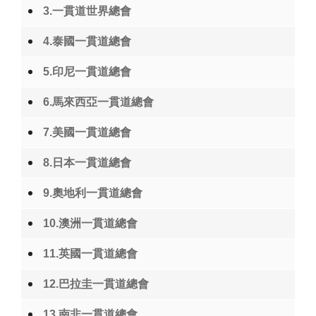
3.一貫道世界總會
4.泰國一貫道總會
5.印尼一貫道總會
6.馬來西亞一貫道總會
7.美國一貫道總會
8.日本一貫道總會
9.奧地利一貫道總會
10.澳洲一貫道總會
11.英國一貫道總會
12.巴拉圭一貫道總會
13.南非一貫道總會