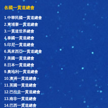
各國一貫道總會
1.中華民國一貫道總會
2.柬埔寨一貫道總會
3.一貫道世界總會
4.泰國一貫道總會
5.印尼一貫道總會
6.馬來西亞一貫道總會
7.美國一貫道總會
8.日本一貫道總會
9.奧地利一貫道總會
10.澳洲一貫道總會
11.英國一貫道總會
12.巴拉圭一貫道總會
13.南非一貫道總會
14.巴西一貫道總會