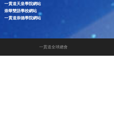
一貫道天皇學院網站
崇華雙語學校網站
一貫道崇德學院網站
一貫道全球總會