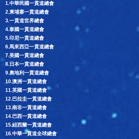
1.中華民國一貫道總會
2.柬埔寨一貫道總會
3.一貫道世界總會
4.泰國一貫道總會
5.印尼一貫道總會
6.馬來西亞一貫道總會
7.美國一貫道總會
8.日本一貫道總會
9.奧地利一貫道總會
10.澳洲一貫道總會
11.英國一貫道總會
12.巴拉圭一貫道總會
13.南非一貫道總會
14.巴西一貫道總會
15.紐西蘭一貫道總會
16.中華一貫道全球總會