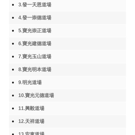
3.發一天恩道場
4.發一崇德道場
5.寶光崇正道場
6.寶光建德道場
7.寶光玉山道場
8.寶光明本道場
9.明光道場
10.寶光元德道場
11.興毅道場
12.天祥道場
13.安東道場