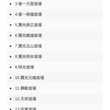
3.發一天恩道場
4.發一崇德道場
5.寶光崇正道場
6.寶光建德道場
7.寶光玉山道場
8.寶光明本道場
9.明光道場
10.寶光元德道場
11.興毅道場
12.天祥道場
13.安東道場