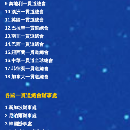
9.奧地利一貫道總會
10.澳洲一貫道總會
11.英國一貫道總會
12.巴拉圭一貫道總會
13.南非一貫道總會
14.巴西一貫道總會
15.紐西蘭一貫道總會
16.中華一貫道全球總會
17.菲律賓一貫道總會
18.加拿大一貫道總會
各國一貫道總會辦事處
1.新加坡辦事處
2.尼泊爾辦事處
3.韓國辦事處