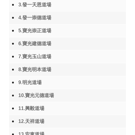
3.發一天恩道場
4.發一崇德道場
5.寶光崇正道場
6.寶光建德道場
7.寶光玉山道場
8.寶光明本道場
9.明光道場
10.寶光元德道場
11.興毅道場
12.天祥道場
13.安東道場