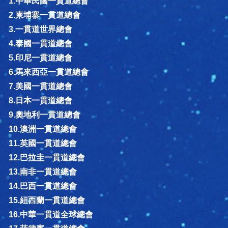
1.中華民國一貫道總會
2.柬埔寨一貫道總會
3.一貫道世界總會
4.泰國一貫道總會
5.印尼一貫道總會
6.馬來西亞一貫道總會
7.美國一貫道總會
8.日本一貫道總會
9.奧地利一貫道總會
10.澳洲一貫道總會
11.英國一貫道總會
12.巴拉圭一貫道總會
13.南非一貫道總會
14.巴西一貫道總會
15.紐西蘭一貫道總會
16.中華一貫道全球總會