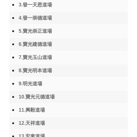
3.發一天恩道場
4.發一崇德道場
5.寶光崇正道場
6.寶光建德道場
7.寶光玉山道場
8.寶光明本道場
9.明光道場
10.寶光元德道場
11.興毅道場
12.天祥道場
13.安東道場