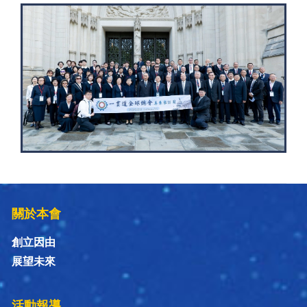
關於本會
創立因由
展望未來
活動報導