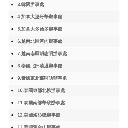
3.韓國辦事處
4.加拿大溫哥華辦事處
5.加拿大多倫多辦事處
6.越南北區河內辦事處
7.越南南區胡志明辦事處
8.泰國北部清邁辦事處
9.泰國東北部呵叻辦事處
10.泰國東部北柳辦事處
11.泰國南部華欣辦事處
12.美國洛杉磯辦事處
13.美國舊金山辦事處