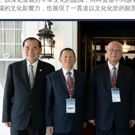
場的文化影響力，也展現了一貫道以文化化世的願