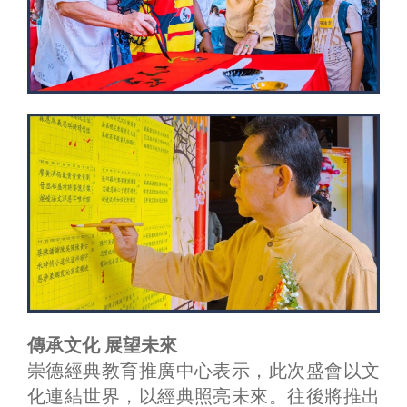
傳承文化 展望未來
崇德經典教育推廣中心表示，此次盛會以文
化連結世界，以經典照亮未來。往後將推出