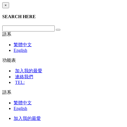
×
SEARCH HERE
語系
繁體中文
English
功能表
加入我的最愛
連絡我們
TEL:
語系
繁體中文
English
加入我的最愛