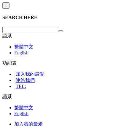
×
SEARCH HERE
語系
繁體中文
English
功能表
加入我的最愛
連絡我們
TEL:
語系
繁體中文
English
加入我的最愛