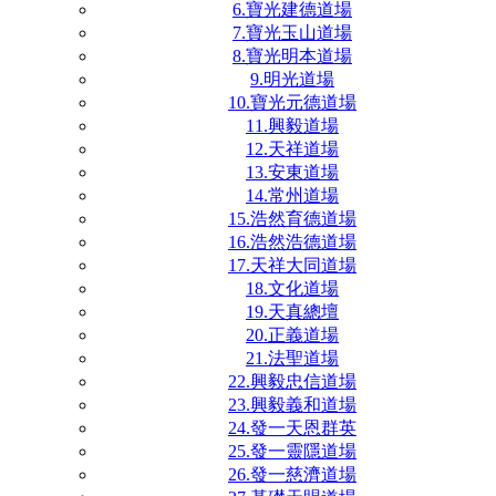
6.寶光建德道場
7.寶光玉山道場
8.寶光明本道場
9.明光道場
10.寶光元德道場
11.興毅道場
12.天祥道場
13.安東道場
14.常州道場
15.浩然育德道場
16.浩然浩德道場
17.天祥大同道場
18.文化道場
19.天真總壇
20.正義道場
21.法聖道場
22.興毅忠信道場
23.興毅義和道場
24.發一天恩群英
25.發一靈隱道場
26.發一慈濟道場