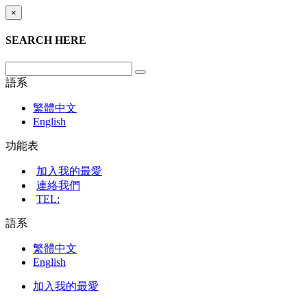
×
SEARCH HERE
語系
繁體中文
English
功能表
加入我的最愛
連絡我們
TEL:
語系
繁體中文
English
加入我的最愛